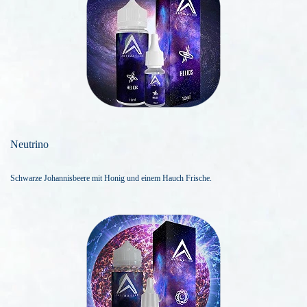
Neutrino
Schwarze Johannisbeere mit Honig und einem Hauch Frische.