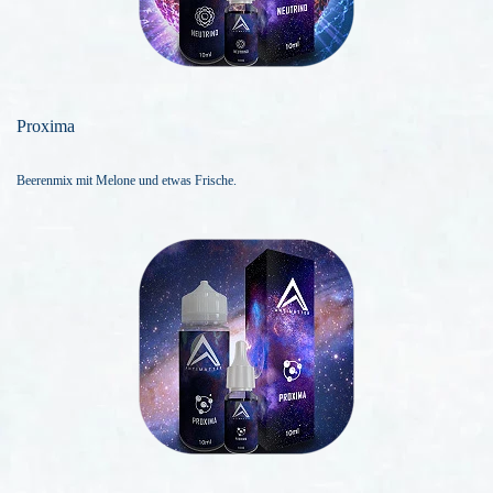
Proxima
Beerenmix mit Melone und etwas Frische.