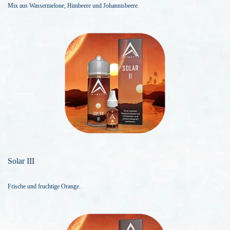
Mix aus Wassermelone, Himbeere und Johannisbeere.
Solar III
Frische und fruchtige Orange.