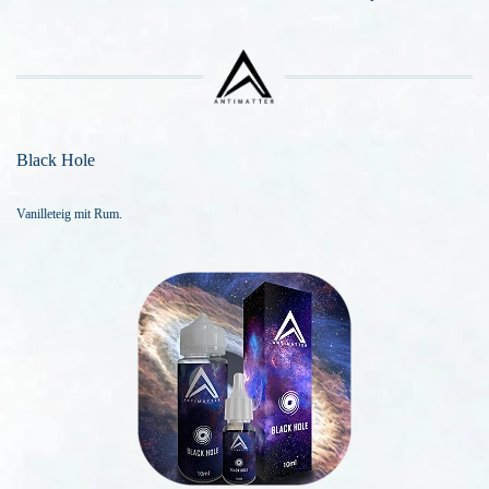
Black Hole
Vanilleteig mit Rum.