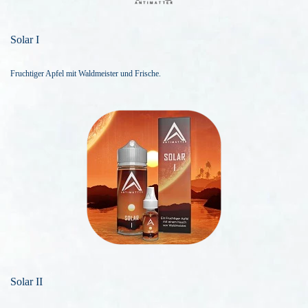
Solar I
Fruchtiger Apfel mit Waldmeister und Frische.
Solar II