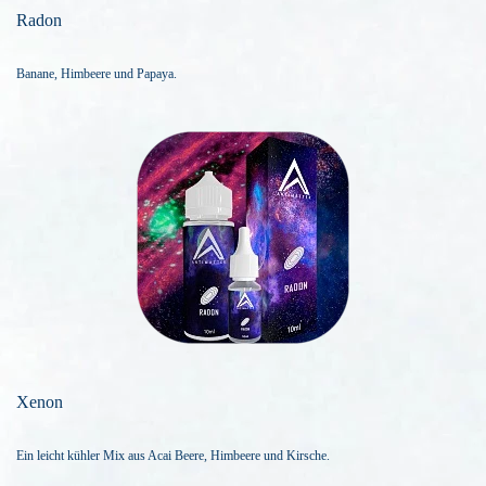
Radon
Banane, Himbeere und Papaya.
Xenon
Ein leicht kühler Mix aus Acai Beere, Himbeere und Kirsche.