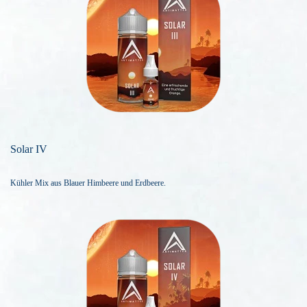
Solar IV
Kühler Mix aus Blauer Himbeere und Erdbeere.