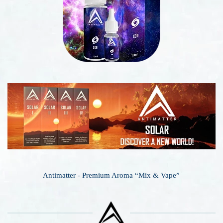
Antimatter - Premium Aroma “Mix & Vape”