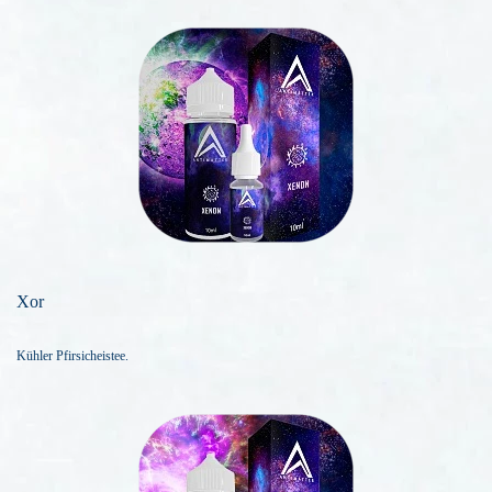
Xor
Kühler Pfirsicheistee.