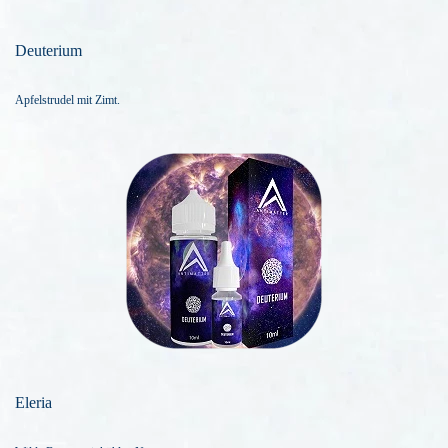
Deuterium
Apfelstrudel mit Zimt.
Eleria